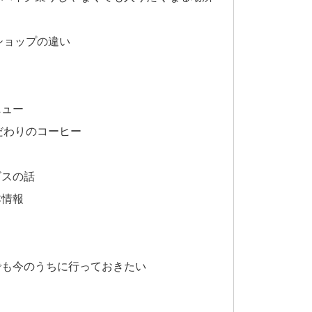
ショップの違い
ニュー
だわりのコーヒー
ビスの話
本情報
でも今のうちに行っておきたい