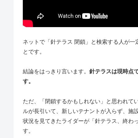
ネットで「針テラス 閉鎖」と検索する人が一
とです。
結論をはっきり言います。
針テラスは現時点
す。
ただ、「閉鎖するかもしれない」と思われて
ルが長引いて、新しいテナントが入らず、施
状況を見てきたライダーが「針テラス、終わ
す。