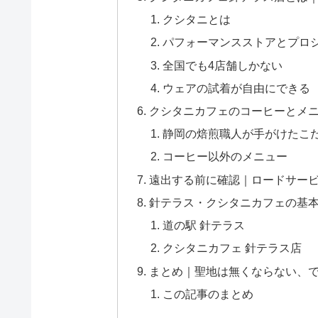
クシタニとは
パフォーマンスストアとプロ
全国でも4店舗しかない
ウェアの試着が自由にできる
クシタニカフェのコーヒーとメ
静岡の焙煎職人が手がけたこ
コーヒー以外のメニュー
遠出する前に確認｜ロードサー
針テラス・クシタニカフェの基
道の駅 針テラス
クシタニカフェ 針テラス店
まとめ｜聖地は無くならない、
この記事のまとめ