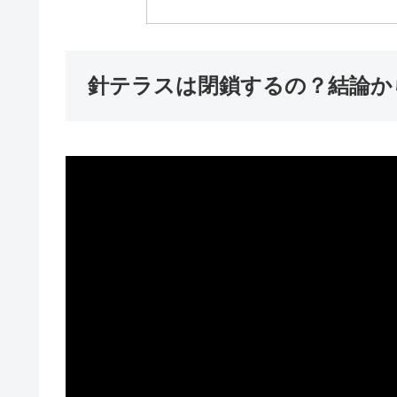
針テラスは閉鎖するの？結論か