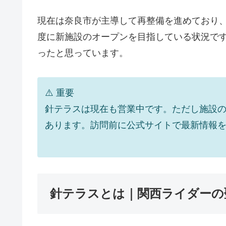
現在は奈良市が主導して再整備を進めており、
度に新施設のオープンを目指している状況で
ったと思っています。
⚠️ 重要
針テラスは現在も営業中です。ただし施設
あります。訪問前に公式サイトで最新情報
針テラスとは｜関西ライダーの