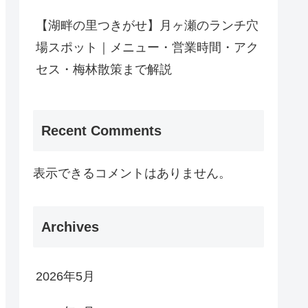
【湖畔の里つきがせ】月ヶ瀬のランチ穴
場スポット｜メニュー・営業時間・アク
セス・梅林散策まで解説
Recent Comments
表示できるコメントはありません。
Archives
2026年5月