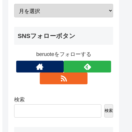
SNSフォローボタン
beruoteをフォローする
検索
検索