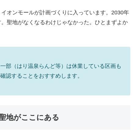
イオンモールが計画づくりに入っています。2030年
す。聖地がなくなるわけじゃなかった。ひとまずよか
の一部（はり温泉らんど等）は休業している区画も
を確認することをおすすめします。
聖地がここにある