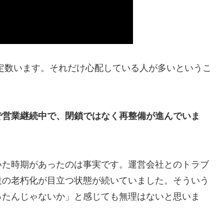
定数います。それだけ心配している人が多いというこ
で営業継続中で、閉鎖ではなく再整備が進んでいま
いた時期があったのは事実です。運営会社とのトラブ
設の老朽化が目立つ状態が続いていました。そういう
ったんじゃないか」と感じても無理はないと思いま