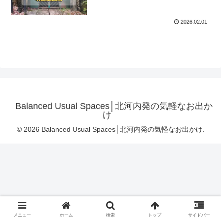
2026.02.01
Balanced Usual Spaces│北河内発の気軽なお出か
け
© 2026 Balanced Usual Spaces│北河内発の気軽なお出かけ.
メニュー
ホーム
検索
トップ
サイドバー