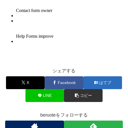
シェアする
X
Facebook
はてブ
LINE
コピー
beruoteをフォローする